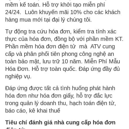
mềm kế toán. Hỗ trợ khởi tạo miễn phí
24/24. Luôn khuyến mãi 10% cho các khách
hàng mua mới tại đại lý chúng tôi.
Tự động tra cứu hóa đơn, kiểm tra tính xác
thực của hóa đơn, đồng bộ với phần mềm KT.
Phần mềm hóa đơn điện tử mà ATV cung
cấp và phân phối tiên phong công nghệ an
toàn bảo mật, lưu trữ 10 năm. Miễn Phí Mẫu
Hóa Đơn. Hỗ trợ toàn quốc. Đáp ứng đầy đủ
nghiệp vụ.
Đáp ứng được tất cả tình huống phát hành
hóa đơn như hóa đơn giấy, hỗ trợ đắc lực
trong quản lý doanh thu, hạch toán điện tử,
báo cáo, kê khai thuế
Tiêu chí đánh giá nhà cung cấp hóa đơn