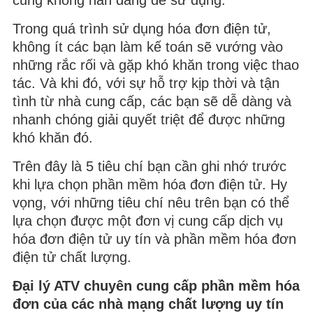
cũng không hẳn đáng để sử dụng.
Trong quá trình sử dụng hóa đơn điện tử,
không ít các bạn làm kế toán sẽ vướng vào
những rắc rối và gặp khó khăn trong việc thao
tác. Và khi đó, với sự hỗ trợ kịp thời và tận
tình từ nhà cung cấp, các bạn sẽ dễ dàng và
nhanh chóng giải quyết triệt để được những
khó khăn đó.
Trên đây là 5 tiêu chí bạn cần ghi nhớ trước
khi lựa chọn phần mềm hóa đơn điện tử. Hy
vọng, với những tiêu chí nêu trên bạn có thể
lựa chọn được một đơn vị cung cấp dịch vụ
hóa đơn điện tử uy tín và phần mềm hóa đơn
điện tử chất lượng.
Đại lý ATV chuyên cung cấp phần mềm hóa
đơn của các nhà mạng chất lượng uy tín