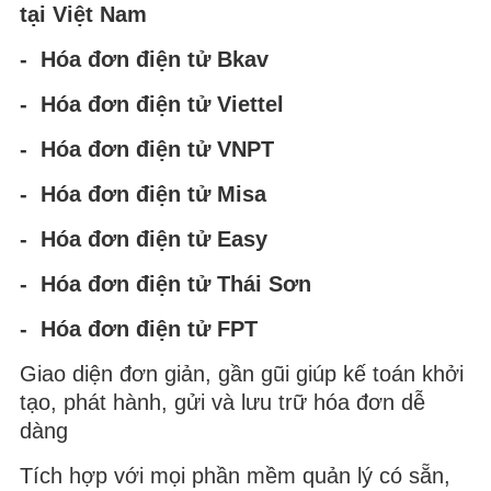
tại Việt Nam
- Hóa đơn điện tử Bkav
- Hóa đơn điện tử Viettel
- Hóa đơn điện tử VNPT
- Hóa đơn điện tử Misa
- Hóa đơn điện tử Easy
- Hóa đơn điện tử Thái Sơn
- Hóa đơn điện tử FPT
Giao diện đơn giản, gần gũi giúp kế toán khởi
tạo, phát hành, gửi và lưu trữ hóa đơn dễ
dàng
Tích hợp với mọi phần mềm quản lý có sẵn,