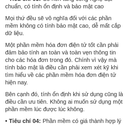
chuẩn, có tính ổn định và bảo mật cao
Mọi thứ đều sẽ vô nghĩa đối với các phần
mềm không có tính bảo mật cao, dễ mất cắp
dữ liệu.
Một phần mềm hóa đơn điện tử tốt cần phải
đảm bảo tính an toàn và toàn vẹn thông tin
cho các hóa đơn trong đó. Chính vì vậy mà
tính bảo mật là điều cần phải xem xét kỹ khi
tìm hiểu về các phần mềm hóa đơn điện tử
hiện nay.
Bên cạnh đó, tính ổn định khi sử dụng cũng là
điều cần ưu tiên. Không ai muốn sử dụng một
phần mềm lúc được lúc không.
• Tiêu chí 04:
Phần mềm có giá thành hợp lý