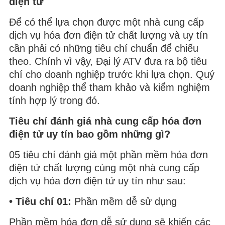
điện tử
Để có thể lựa chọn được một nhà cung cấp
dịch vụ hóa đơn điện tử chất lượng và uy tín
cần phải có những tiêu chí chuẩn để chiếu
theo. Chính vì vậy, Đại lý ATV đưa ra bộ tiêu
chí cho doanh nghiệp trước khi lựa chọn. Quý
doanh nghiệp thể tham khảo và kiểm nghiệm
tính hợp lý trong đó.
Tiêu chí đánh giá nhà cung cấp hóa đơn
điện tử uy tín bao gồm những gì?
05 tiêu chí đánh giá một phần mềm hóa đơn
điện tử chất lượng cùng một nhà cung cấp
dịch vụ hóa đơn điện tử uy tín như sau:
• Tiêu chí 01:
Phần mềm dễ sử dụng
Phần mềm hóa đơn dễ sử dụng sẽ khiến các