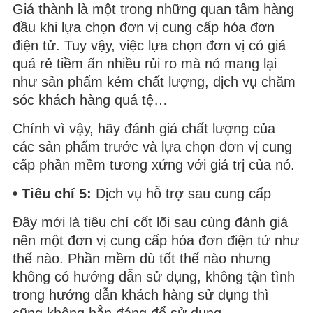
Giá thành là một trong những quan tâm hàng
đầu khi lựa chọn đơn vị cung cấp hóa đơn
điện tử. Tuy vậy, việc lựa chọn đơn vị có giá
quá rẻ tiềm ẩn nhiều rủi ro mà nó mang lại
như sản phẩm kém chất lượng, dịch vụ chăm
sóc khách hàng quá tệ…
Chính vì vậy, hãy đánh giá chất lượng của
các sản phẩm trước và lựa chọn đơn vị cung
cấp phần mềm tương xứng với giá trị của nó.
• Tiêu chí 5:
Dịch vụ hỗ trợ sau cung cấp
Đây mới là tiêu chí cốt lõi sau cùng đánh giá
nên một đơn vị cung cấp hóa đơn điện tử như
thế nào. Phần mềm dù tốt thế nào nhưng
không có hướng dẫn sử dụng, không tận tình
trong hướng dẫn khách hàng sử dụng thì