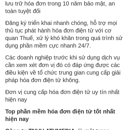
lưu trữ hóa đơn trong 10 năm bảo mật, an
toàn tuyệt đối
Đăng ký triển khai nhanh chóng, hỗ trợ mọi
thủ tục phát hành hóa đơn điện tử với cơ
quan Thuế, xử lý khó khăn trong quá trình sử
dụng phần mềm cực nhanh 24/7.
Các doanh nghiệp trước khi sử dụng dịch vụ
cần xem xét đơn vị đó có đáp ứng được các
điều kiện về tổ chức trung gian cung cấp giải
pháp hóa đơn điện tử không.
Đơn vị cung cấp hóa đơn điện tử uy tín nhất
hiện nay
Top phần mềm hóa đơn điện tử tốt nhất
hiện nay