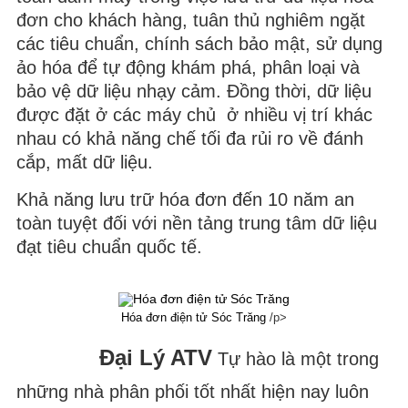
đơn cho khách hàng, tuân thủ nghiêm ngặt
các tiêu chuẩn, chính sách bảo mật, sử dụng
ảo hóa để tự động khám phá, phân loại và
bảo vệ dữ liệu nhạy cảm. Đồng thời, dữ liệu
được đặt ở các máy chủ ở nhiều vị trí khác
nhau có khả năng chế tối đa rủi ro về đánh
cắp, mất dữ liệu.
Khả năng lưu trữ hóa đơn đến 10 năm an
toàn tuyệt đối với nền tảng trung tâm dữ liệu
đạt tiêu chuẩn quốc tế.
Hóa đơn điện tử Sóc Trăng
/p>
Đại Lý ATV
Tự hào là một trong
những nhà phân phối tốt nhất hiện nay luôn