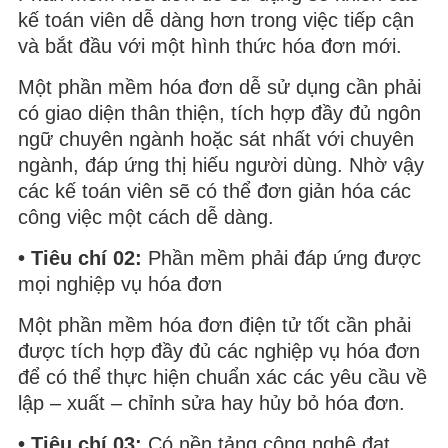
kế toán viên dễ dàng hơn trong việc tiếp cận
và bắt đầu với một hình thức hóa đơn mới.
Một phần mềm hóa đơn dễ sử dụng cần phải
có giao diện thân thiện, tích hợp đầy đủ ngôn
ngữ chuyên ngành hoặc sát nhất với chuyên
ngành, đáp ứng thị hiếu người dùng. Nhờ vậy
các kế toán viên sẽ có thể đơn giản hóa các
công việc một cách dễ dàng.
• Tiêu chí 02:
Phần mềm phải đáp ứng được
mọi nghiệp vụ hóa đơn
Một phần mềm hóa đơn điện tử tốt cần phải
được tích hợp đầy đủ các nghiệp vụ hóa đơn
để có thể thực hiện chuẩn xác các yêu cầu về
lập – xuất – chỉnh sửa hay hủy bỏ hóa đơn.
• Tiêu chí 03:
Có nền tảng công nghệ đạt