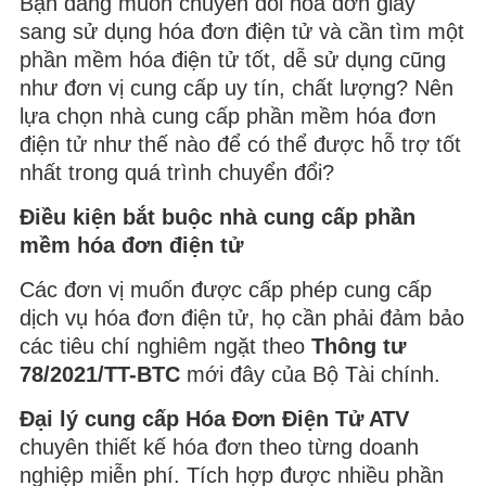
Bạn đang muốn chuyển đổi hóa đơn giấy
sang sử dụng hóa đơn điện tử và cần tìm một
phần mềm hóa điện tử tốt, dễ sử dụng cũng
như đơn vị cung cấp uy tín, chất lượng? Nên
lựa chọn nhà cung cấp phần mềm hóa đơn
điện tử như thế nào để có thể được hỗ trợ tốt
nhất trong quá trình chuyển đổi?
Điều kiện bắt buộc nhà cung cấp phần
mềm hóa đơn điện tử
Các đơn vị muốn được cấp phép cung cấp
dịch vụ hóa đơn điện tử, họ cần phải đảm bảo
các tiêu chí nghiêm ngặt theo
Thông tư
78/2021/TT-BTC
mới đây của Bộ Tài chính.
Đại lý cung cấp Hóa Đơn Điện Tử ATV
chuyên thiết kế hóa đơn theo từng doanh
nghiệp miễn phí. Tích hợp được nhiều phần