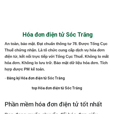
Hóa đơn điện tử Sóc Trăng
An toàn, bảo mật. Đạt chuẩn thông tư 78. Được Tổng Cục
Thuế chứng nhận. Là tổ chức cung cấp dịch vụ hóa đơn
điện tử, kết nối trực tiếp với Tổng Cục Thuế. Không lo mất
hóa đơn. Không lo lưu trữ. Bảo mật dữ liệu hóa đơn. Tích
hợp được PM kế toán.
-
Đăng ký Hóa đơn điện tử Sóc Trăng
top Hóa đơn điện tử Sóc Trăng
Phần mềm hóa đơn điện tử tốt nhất