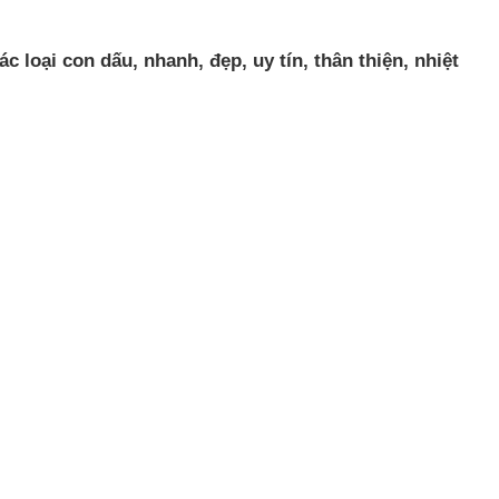
 loại con dấu, nhanh, đẹp, uy tín, thân thiện, nhiệt