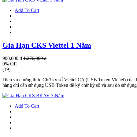
Add To Cart
Gia Hạn CKS Viettel 1 Năm
900,000 đ
1,276,000 đ
0% Off
(19)
Dịch vụ chứng thực Chữ ký số Viettel CA (USB Token Viettel) của
hàng chỉ cần sử dụng USB Token để ký chữ ký số và sau đó sử dụng đ
Add To Cart