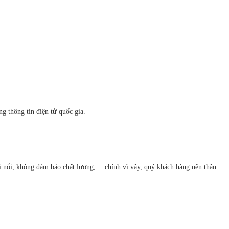
 thông tin điện tử quốc gia.
ôi nổi, không đảm bảo chất lượng,… chính vì vậy, quý khách hàng nên thận