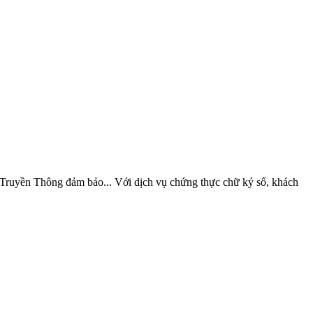
ruyền Thông đảm bảo... Với dịch vụ chứng thực chữ ký số, khách