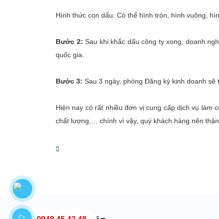
Hình thức con dấu: Có thể hình tròn, hình vuông,
Bước 2:
Sau khi khắc dấu công ty xong, doanh ngh
quốc gia.
Bước 3:
Sau 3 ngày, phòng Đăng ký kinh doanh sẽ 
Hiện nay có rất nhiều đơn vị cung cấp dịch vụ làm
chất lượng,… chính vì vậy, quý khách hàng nên thận 