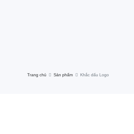
Trang chủ
Sản phẩm
Khắc dấu Logo