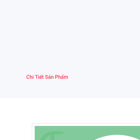
Chi Tiết Sản Phẩm