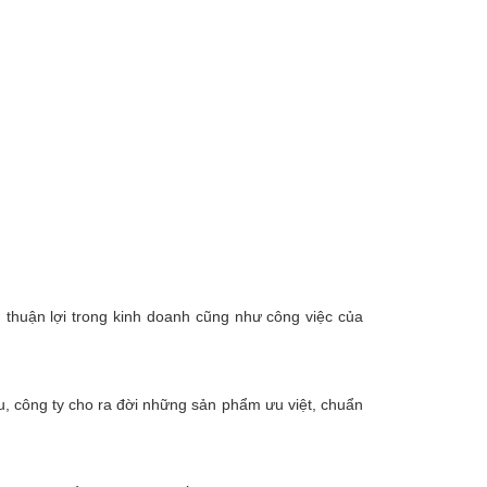
 thuận lợi trong kinh doanh cũng như công việc của
u, công ty cho ra đời những sản phẩm ưu việt, chuẩn