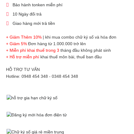
Bảo hành tonken miễn phí
10 Ngày đổi trả
Giao hàng mới trả tiền
+ Giảm Thêm 10%
| khi mua combo chữ ký số và hóa đơn
+ Giảm 5%
Đơn hàng từ 1.000.000 trở lên
+ Miễn phí khai thuế trong 3
tháng đầu không phát sinh
+ Hỗ trợ miễn phí
khai thuế môn bài, thuế ban đầu
HỖ TRỢ TƯ VẤN
Hotline: 0948 454 348 - 0348 454 348