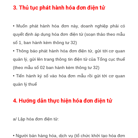
3. Thủ tục phát hành hóa đơn điện tử
• Muốn phát hành hóa đơn này, doanh nghiệp phải có
quyết định áp dụng hóa đơn điện tử (soạn thảo theo mẫu
số 1, ban hành kèm thông tư 32)
• Thông báo phát hành hóa đơn điện tử, gửi tới cơ quan
quản lý, gửi lên trang thông tin điện tử của Tổng cục thuế
(theo mẫu số 02 ban hành kèm thông tư 32)
• Tiến hành ký số vào hóa đơn mẫu rồi gửi tới cơ quan
quản lý thuế
4. Hướng dẫn thực hiện hóa đơn điện tử
a/ Lập hóa đơn điện tử:
• Người bán hàng hóa, dịch vụ (tổ chức khởi tạo hóa đơn