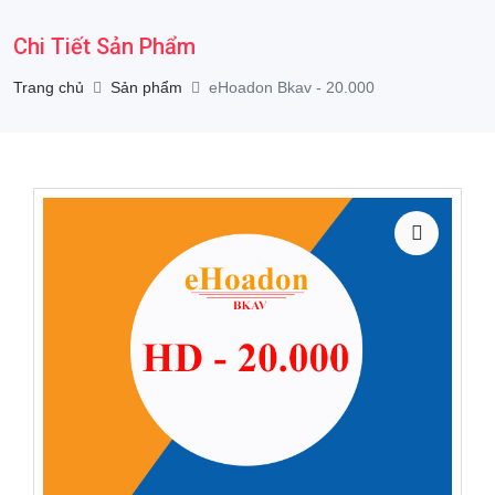
Chi Tiết Sản Phẩm
Trang chủ
Sản phẩm
eHoadon Bkav - 20.000