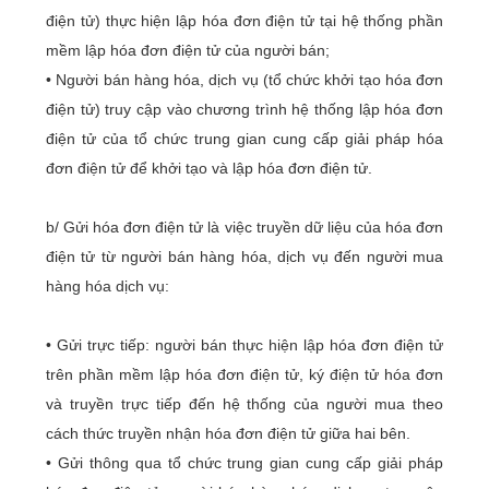
điện tử) thực hiện lập hóa đơn điện tử tại hệ thống phần
mềm lập hóa đơn điện tử của người bán;
• Người bán hàng hóa, dịch vụ (tổ chức khởi tạo hóa đơn
điện tử) truy cập vào chương trình hệ thống lập hóa đơn
điện tử của tổ chức trung gian cung cấp giải pháp hóa
đơn điện tử để khởi tạo và lập hóa đơn điện tử.
b/ Gửi hóa đơn điện tử là việc truyền dữ liệu của hóa đơn
điện tử từ người bán hàng hóa, dịch vụ đến người mua
hàng hóa dịch vụ:
• Gửi trực tiếp: người bán thực hiện lập hóa đơn điện tử
trên phần mềm lập hóa đơn điện tử, ký điện tử hóa đơn
và truyền trực tiếp đến hệ thống của người mua theo
cách thức truyền nhận hóa đơn điện tử giữa hai bên.
• Gửi thông qua tổ chức trung gian cung cấp giải pháp