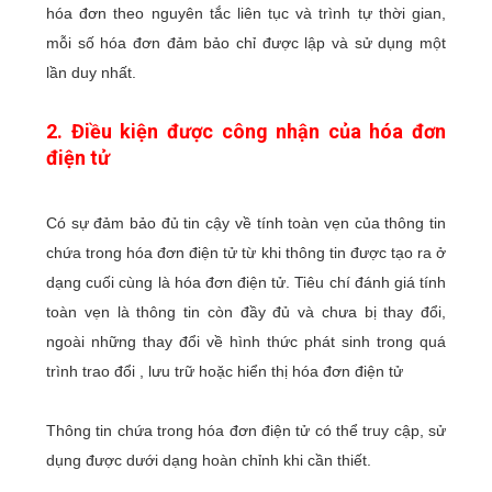
hóa đơn theo nguyên tắc liên tục và trình tự thời gian,
mỗi số hóa đơn đảm bảo chỉ được lập và sử dụng một
lần duy nhất.
2. Điều kiện được công nhận của hóa đơn
điện tử
Có sự đảm bảo đủ tin cậy về tính toàn vẹn của thông tin
chứa trong hóa đơn điện tử từ khi thông tin được tạo ra ở
dạng cuối cùng là hóa đơn điện tử. Tiêu chí đánh giá tính
toàn vẹn là thông tin còn đầy đủ và chưa bị thay đổi,
ngoài những thay đổi về hình thức phát sinh trong quá
trình trao đổi , lưu trữ hoặc hiển thị hóa đơn điện tử
Thông tin chứa trong hóa đơn điện tử có thể truy cập, sử
dụng được dưới dạng hoàn chỉnh khi cần thiết.