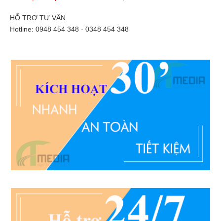
HỖ TRỢ TƯ VẤN
Hotline: 0948 454 348 - 0348 454 348