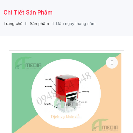
Chi Tiết Sản Phẩm
Trang chủ
Sản phẩm
Dấu ngày tháng năm