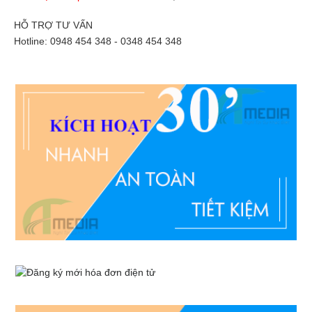
HỖ TRỢ TƯ VẤN
Hotline: 0948 454 348 - 0348 454 348